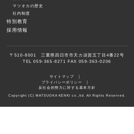
マツオカの歴史
社内制度
特別教育
採用情報
〒510-8001 三重県四日市市天カ須賀五丁目4番22号
TEL 059-365-8271 FAX 059-363-0206
サイトマップ
プライバシーポリシー
反社会的勢力に対する基本方針
Copyright (C) MATSUOKA KENKI co.,ltd. All Rights Reserved.