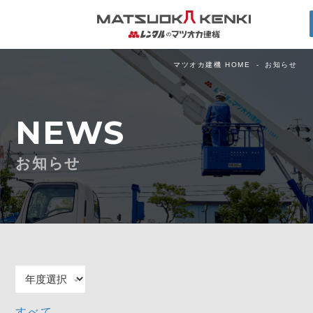
マツオカ建機 HOME
お知らせ
NEWS
お知らせ
すべて