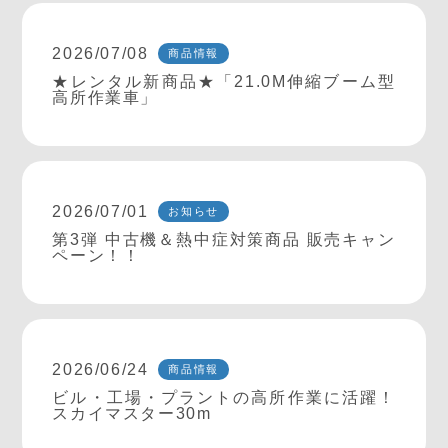
2026/07/08
商品情報
★レンタル新商品★「21.0M伸縮ブーム型
高所作業車」
2026/07/01
お知らせ
第3弾 中古機＆熱中症対策商品 販売キャン
ペーン！！
2026/06/24
商品情報
ビル・工場・プラントの高所作業に活躍！
スカイマスター30m