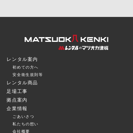
レンタル案内
初めての方へ
安全衛生規則等
レンタル商品
足場工事
拠点案内
企業情報
ごあいさつ
私たちの想い
会社概要