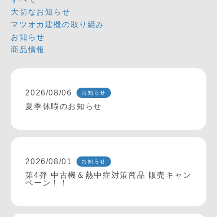
大切なお知らせ
マツオカ建機の取り組み
お知らせ
商品情報
2026/08/06
お知らせ
夏季休暇のお知らせ
2026/08/01
お知らせ
第4弾 中古機＆熱中症対策商品 販売キャン
ペーン！！