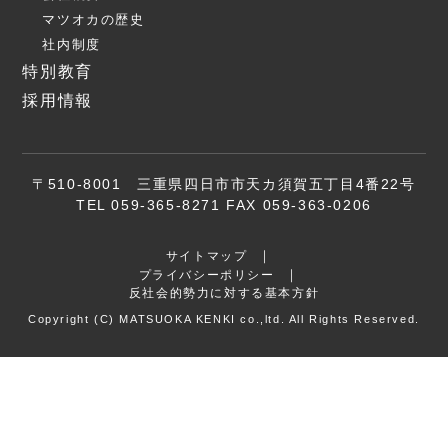
マツオカの歴史
社内制度
特別教育
採用情報
〒510-8001 三重県四日市市天カ須賀五丁目4番22号
TEL 059-365-8271 FAX 059-363-0206
サイトマップ
プライバシーポリシー
反社会的勢力に対する基本方針
Copyright (C) MATSUOKA KENKI co.,ltd. All Rights Reserved.