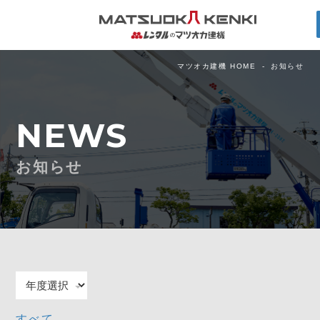
マツオカ建機 HOME
お知らせ
NEWS
お知らせ
すべて