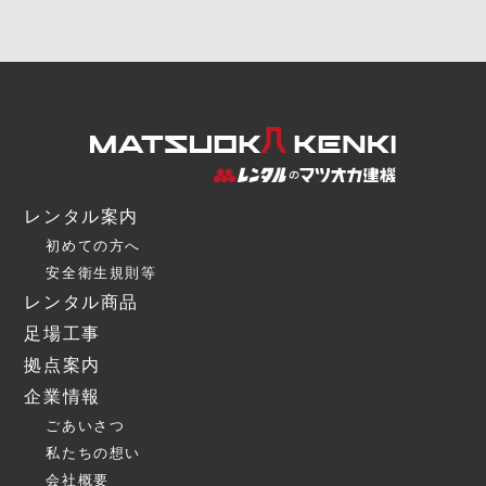
レンタル案内
初めての方へ
安全衛生規則等
レンタル商品
足場工事
拠点案内
企業情報
ごあいさつ
私たちの想い
会社概要