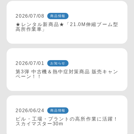
2026/07/08
商品情報
★レンタル新商品★「21.0M伸縮ブーム型
高所作業車」
2026/07/01
お知らせ
第3弾 中古機＆熱中症対策商品 販売キャン
ペーン！！
2026/06/24
商品情報
ビル・工場・プラントの高所作業に活躍！
スカイマスター30m