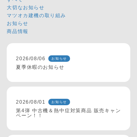
大切なお知らせ
マツオカ建機の取り組み
お知らせ
商品情報
2026/08/06
お知らせ
夏季休暇のお知らせ
2026/08/01
お知らせ
第4弾 中古機＆熱中症対策商品 販売キャン
ペーン！！