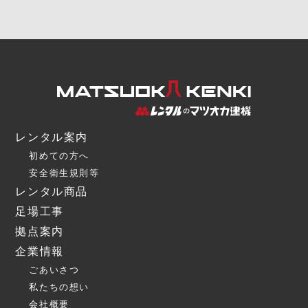
レンタル案内
初めての方へ
安全衛生規則等
レンタル商品
足場工事
拠点案内
企業情報
ごあいさつ
私たちの想い
会社概要