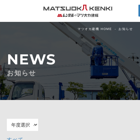
マツオカ建機 HOME
お知らせ
NEWS
お知らせ
すべて