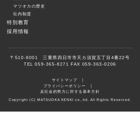
マツオカの歴史
社内制度
特別教育
採用情報
〒510-8001 三重県四日市市天カ須賀五丁目4番22号
TEL 059-365-8271 FAX 059-363-0206
サイトマップ
プライバシーポリシー
反社会的勢力に対する基本方針
Copyright (C) MATSUOKA KENKI co.,ltd. All Rights Reserved.