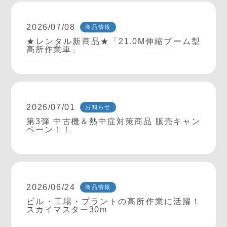
2026/07/08
商品情報
★レンタル新商品★「21.0M伸縮ブーム型
高所作業車」
2026/07/01
お知らせ
第3弾 中古機＆熱中症対策商品 販売キャン
ペーン！！
2026/06/24
商品情報
ビル・工場・プラントの高所作業に活躍！
スカイマスター30m