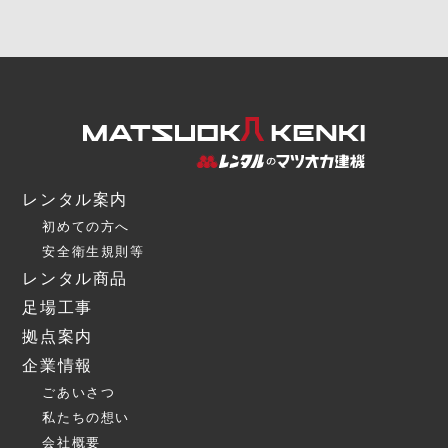
レンタル案内
初めての方へ
安全衛生規則等
レンタル商品
足場工事
拠点案内
企業情報
ごあいさつ
私たちの想い
会社概要