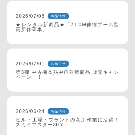
2026/07/08
商品情報
★レンタル新商品★「21.0M伸縮ブーム型
高所作業車」
2026/07/01
お知らせ
第3弾 中古機＆熱中症対策商品 販売キャン
ペーン！！
2026/06/24
商品情報
ビル・工場・プラントの高所作業に活躍！
スカイマスター30m