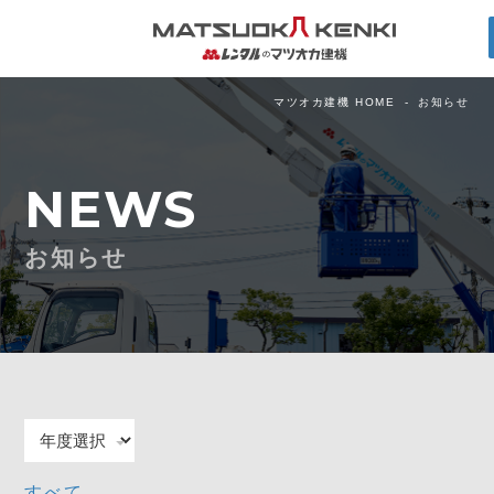
マツオカ建機 HOME
お知らせ
NEWS
お知らせ
すべて