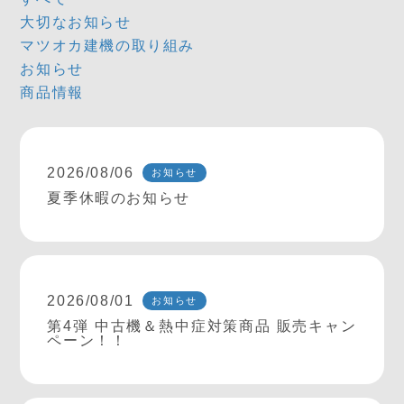
大切なお知らせ
マツオカ建機の取り組み
お知らせ
商品情報
2026/08/06
お知らせ
夏季休暇のお知らせ
2026/08/01
お知らせ
第4弾 中古機＆熱中症対策商品 販売キャン
ペーン！！