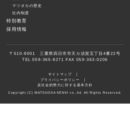
マツオカの歴史
社内制度
特別教育
採用情報
〒510-8001 三重県四日市市天カ須賀五丁目4番22号
TEL 059-365-8271 FAX 059-363-0206
サイトマップ
プライバシーポリシー
反社会的勢力に対する基本方針
Copyright (C) MATSUOKA KENKI co.,ltd. All Rights Reserved.