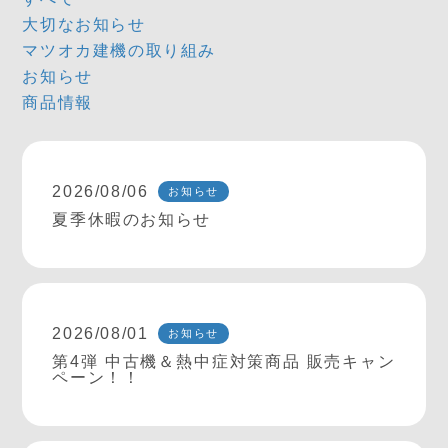
大切なお知らせ
マツオカ建機の取り組み
お知らせ
商品情報
2026/08/06
お知らせ
夏季休暇のお知らせ
2026/08/01
お知らせ
第4弾 中古機＆熱中症対策商品 販売キャン
ペーン！！