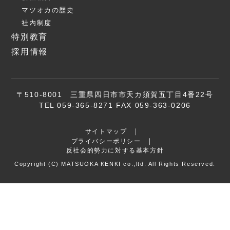
マツオカの歴史
社内制度
特別教育
採用情報
〒510-8001 三重県四日市市天カ須賀五丁目4番22号
TEL 059-365-8271 FAX 059-363-0206
サイトマップ
プライバシーポリシー
反社会的勢力に対する基本方針
Copyright (C) MATSUOKA KENKI co.,ltd. All Rights Reserved.