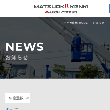
マツオカ建機 HOME
お知らせ
NEWS
お知らせ
すべて