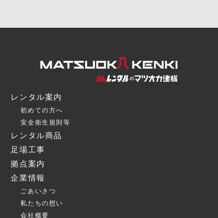
レンタル案内
初めての方へ
安全衛生規則等
レンタル商品
足場工事
拠点案内
企業情報
ごあいさつ
私たちの想い
会社概要