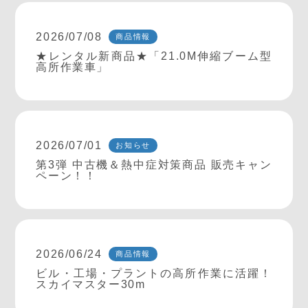
2026/07/08
商品情報
★レンタル新商品★「21.0M伸縮ブーム型
高所作業車」
2026/07/01
お知らせ
第3弾 中古機＆熱中症対策商品 販売キャン
ペーン！！
2026/06/24
商品情報
ビル・工場・プラントの高所作業に活躍！
スカイマスター30m