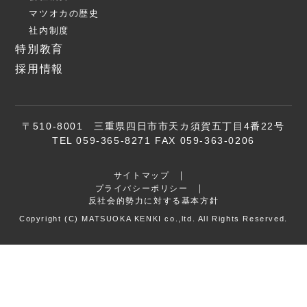
マツオカの歴史
社内制度
特別教育
採用情報
〒510-8001 三重県四日市市天カ須賀五丁目4番22号
TEL 059-365-8271 FAX 059-363-0206
サイトマップ
プライバシーポリシー
反社会的勢力に対する基本方針
Copyright (C) MATSUOKA KENKI co.,ltd. All Rights Reserved.