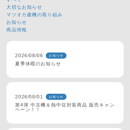
大切なお知らせ
マツオカ建機の取り組み
お知らせ
商品情報
2026/08/06
お知らせ
夏季休暇のお知らせ
2026/08/01
お知らせ
第4弾 中古機＆熱中症対策商品 販売キャン
ペーン！！