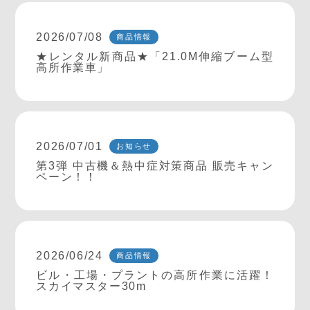
2026/07/08
商品情報
★レンタル新商品★「21.0M伸縮ブーム型
高所作業車」
2026/07/01
お知らせ
第3弾 中古機＆熱中症対策商品 販売キャン
ペーン！！
2026/06/24
商品情報
ビル・工場・プラントの高所作業に活躍！
スカイマスター30m