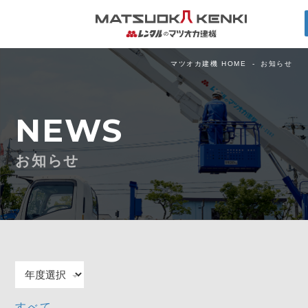
マツオカ建機 HOME
お知らせ
NEWS
お知らせ
すべて