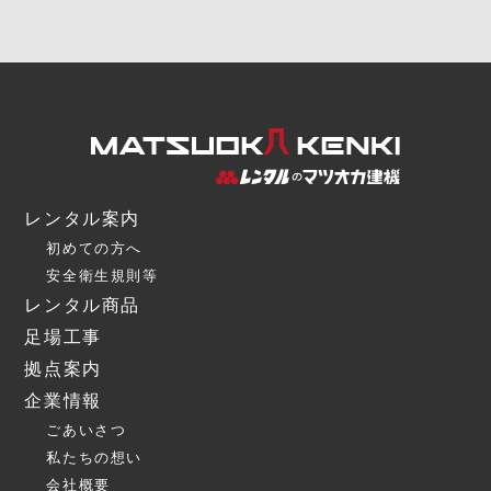
レンタル案内
初めての方へ
安全衛生規則等
レンタル商品
足場工事
拠点案内
企業情報
ごあいさつ
私たちの想い
会社概要