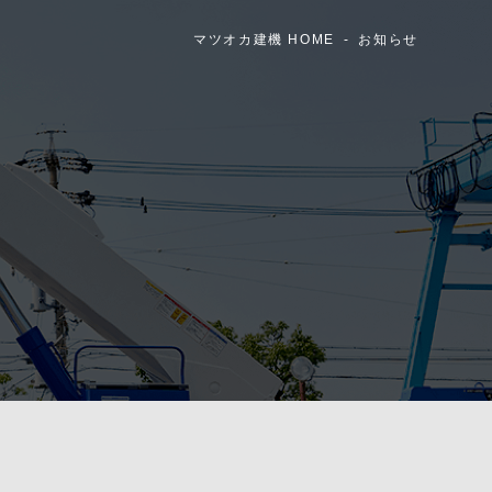
マツオカ建機 HOME
お知らせ