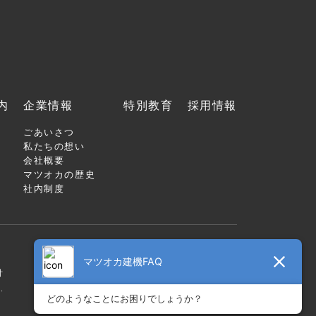
内
企業情報
特別教育
採用情報
ごあいさつ
私たちの想い
会社概要
マツオカの歴史
社内制度
針
.