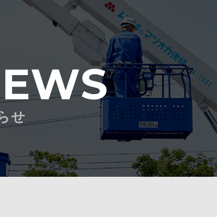
NEWS
らせ