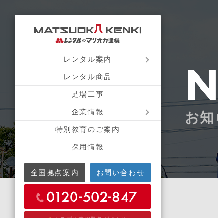
レンタル案内
レンタル商品
足場工事
企業情報
お知
特別教育のご案内
採用情報
全国拠点案内
お問い合わせ