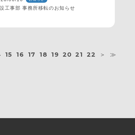
設工事部 事務所移転のお知らせ
4
15
16
17
18
19
20
21
22
＞
≫