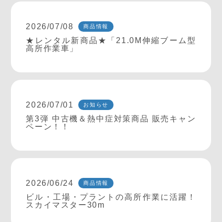
2026/07/08
商品情報
★レンタル新商品★「21.0M伸縮ブーム型
高所作業車」
2026/07/01
お知らせ
第3弾 中古機＆熱中症対策商品 販売キャン
ペーン！！
2026/06/24
商品情報
ビル・工場・プラントの高所作業に活躍！
スカイマスター30m