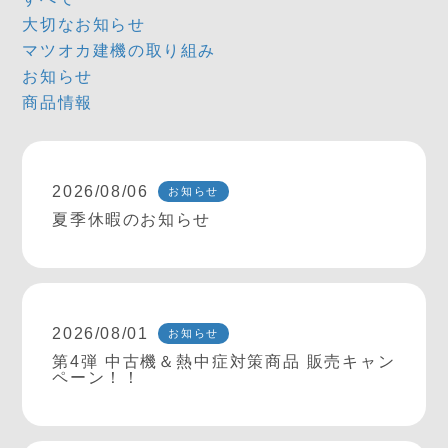
大切なお知らせ
マツオカ建機の取り組み
お知らせ
商品情報
2026/08/06
お知らせ
夏季休暇のお知らせ
2026/08/01
お知らせ
第4弾 中古機＆熱中症対策商品 販売キャン
ペーン！！