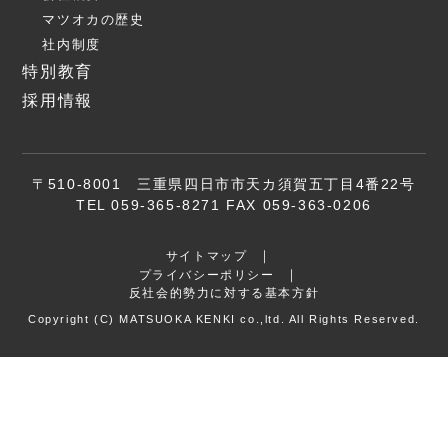
マツオカの歴史
社内制度
特別教育
採用情報
〒510-8001 三重県四日市市天カ須賀五丁目4番22号
TEL 059-365-8271 FAX 059-363-0206
サイトマップ
プライバシーポリシー
反社会的勢力に対する基本方針
Copyright (C) MATSUOKA KENKI co.,ltd. All Rights Reserved.