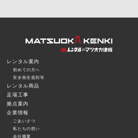
レンタル案内
初めての方へ
安全衛生規則等
レンタル商品
足場工事
拠点案内
企業情報
ごあいさつ
私たちの想い
会社概要