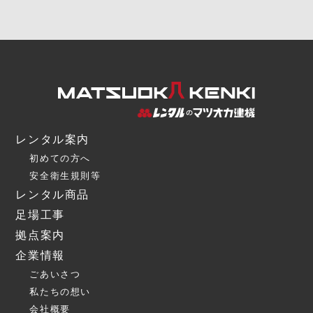
レンタル案内
初めての方へ
安全衛生規則等
レンタル商品
足場工事
拠点案内
企業情報
ごあいさつ
私たちの想い
会社概要