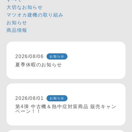
大切なお知らせ
マツオカ建機の取り組み
お知らせ
商品情報
2026/08/06
お知らせ
夏季休暇のお知らせ
2026/08/01
お知らせ
第4弾 中古機＆熱中症対策商品 販売キャン
ペーン！！