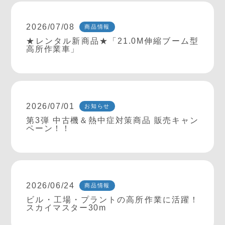
2026/07/08
商品情報
★レンタル新商品★「21.0M伸縮ブーム型
高所作業車」
2026/07/01
お知らせ
第3弾 中古機＆熱中症対策商品 販売キャン
ペーン！！
2026/06/24
商品情報
ビル・工場・プラントの高所作業に活躍！
スカイマスター30m