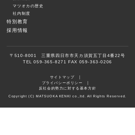
マツオカの歴史
社内制度
特別教育
採用情報
〒510-8001 三重県四日市市天カ須賀五丁目4番22号
TEL 059-365-8271 FAX 059-363-0206
サイトマップ
プライバシーポリシー
反社会的勢力に対する基本方針
Copyright (C) MATSUOKA KENKI co.,ltd. All Rights Reserved.