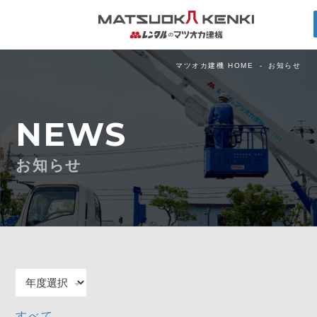
マツオカ建機 HOME
お知らせ
NEWS
お知らせ
すべて