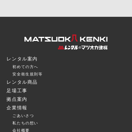
レンタル案内
初めての方へ
安全衛生規則等
レンタル商品
足場工事
拠点案内
企業情報
ごあいさつ
私たちの想い
会社概要