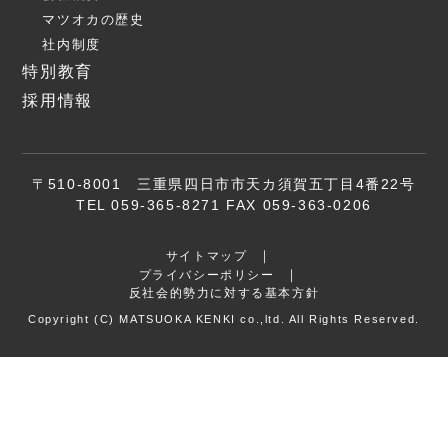
マツオカの歴史
社内制度
特別教育
採用情報
〒510-8001 三重県四日市市天カ須賀五丁目4番22号
TEL 059-365-8271 FAX 059-363-0206
サイトマップ
プライバシーポリシー
反社会的勢力に対する基本方針
Copyright (C) MATSUOKA KENKI co.,ltd. All Rights Reserved.