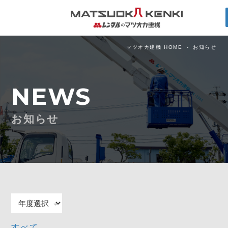
マツオカ建機 HOME
お知らせ
NEWS
お知らせ
すべて