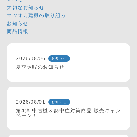
大切なお知らせ
マツオカ建機の取り組み
お知らせ
商品情報
2026/08/06
お知らせ
夏季休暇のお知らせ
2026/08/01
お知らせ
第4弾 中古機＆熱中症対策商品 販売キャン
ペーン！！