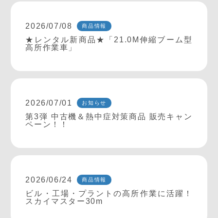
2026/07/08
商品情報
★レンタル新商品★「21.0M伸縮ブーム型
高所作業車」
2026/07/01
お知らせ
第3弾 中古機＆熱中症対策商品 販売キャン
ペーン！！
2026/06/24
商品情報
ビル・工場・プラントの高所作業に活躍！
スカイマスター30m