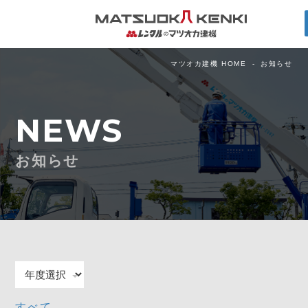
マツオカ建機 HOME
お知らせ
NEWS
お知らせ
すべて