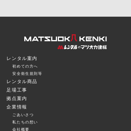
レンタル案内
初めての方へ
安全衛生規則等
レンタル商品
足場工事
拠点案内
企業情報
ごあいさつ
私たちの想い
会社概要