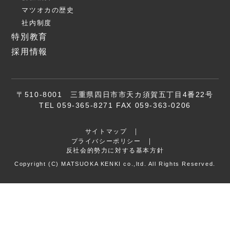
マツオカの歴史
社内制度
特別教育
採用情報
〒510-8001 三重県四日市市天カ須賀五丁目4番22号
TEL 059-365-8271 FAX 059-363-0206
サイトマップ
プライバシーポリシー
反社会的勢力に対する基本方針
Copyright (C) MATSUOKA KENKI co.,ltd. All Rights Reserved.