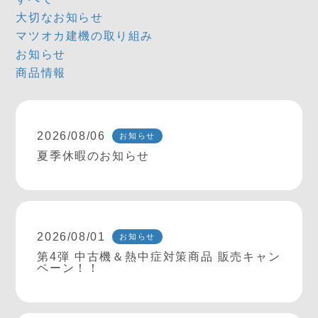
大切なお知らせ
マツオカ建機の取り組み
お知らせ
商品情報
2026/08/06
お知らせ
夏季休暇のお知らせ
2026/08/01
お知らせ
第4弾 中古機＆熱中症対策商品 販売キャン
ペーン！！