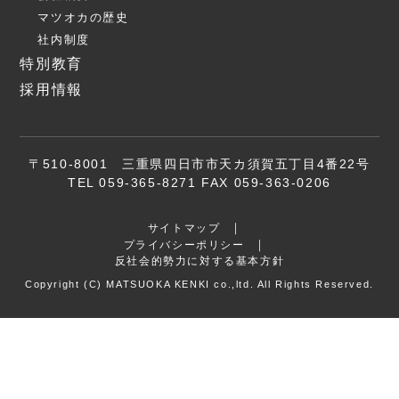
マツオカの歴史
社内制度
特別教育
採用情報
〒510-8001 三重県四日市市天カ須賀五丁目4番22号
TEL 059-365-8271 FAX 059-363-0206
サイトマップ
プライバシーポリシー
反社会的勢力に対する基本方針
Copyright (C) MATSUOKA KENKI co.,ltd. All Rights Reserved.