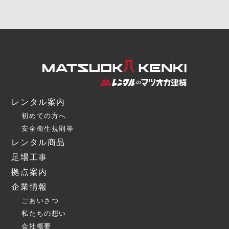
レンタル案内
初めての方へ
安全衛生規則等
レンタル商品
足場工事
拠点案内
企業情報
ごあいさつ
私たちの想い
会社概要