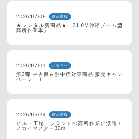
2026/07/08
商品情報
★レンタル新商品★「21.0M伸縮ブーム型
高所作業車」
2026/07/01
お知らせ
第3弾 中古機＆熱中症対策商品 販売キャン
ペーン！！
2026/06/24
商品情報
ビル・工場・プラントの高所作業に活躍！
スカイマスター30m