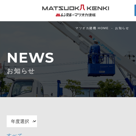
マツオカ建機 HOME
お知らせ
NEWS
お知らせ
すべて