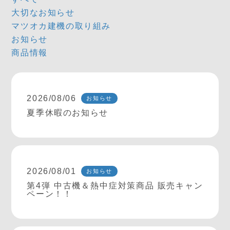
大切なお知らせ
マツオカ建機の取り組み
お知らせ
商品情報
2026/08/06
お知らせ
夏季休暇のお知らせ
2026/08/01
お知らせ
第4弾 中古機＆熱中症対策商品 販売キャン
ペーン！！