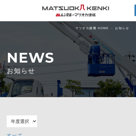
マツオカ建機 HOME
お知らせ
NEWS
お知らせ
すべて