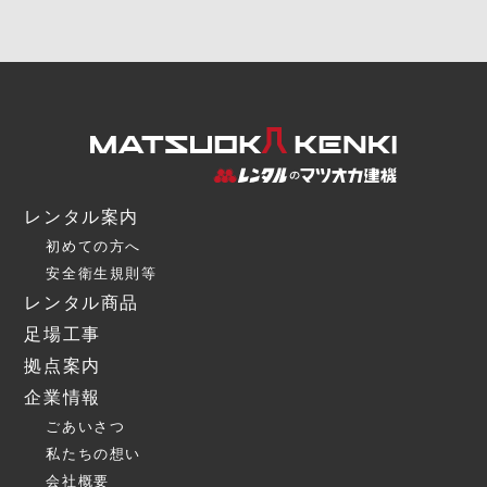
レンタル案内
初めての方へ
安全衛生規則等
レンタル商品
足場工事
拠点案内
企業情報
ごあいさつ
私たちの想い
会社概要