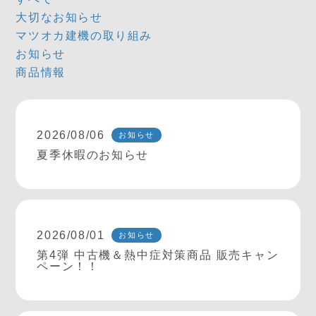
大切なお知らせ
マツオカ建機の取り組み
お知らせ
商品情報
2026/08/06
お知らせ
夏季休暇のお知らせ
2026/08/01
お知らせ
第4弾 中古機＆熱中症対策商品 販売キャン
ペーン！！