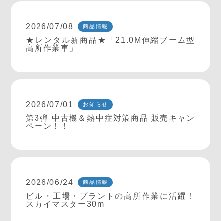
2026/07/08
商品情報
★レンタル新商品★「21.0M伸縮ブーム型
高所作業車」
2026/07/01
お知らせ
第3弾 中古機＆熱中症対策商品 販売キャン
ペーン！！
2026/06/24
商品情報
ビル・工場・プラントの高所作業に活躍！
スカイマスター30m