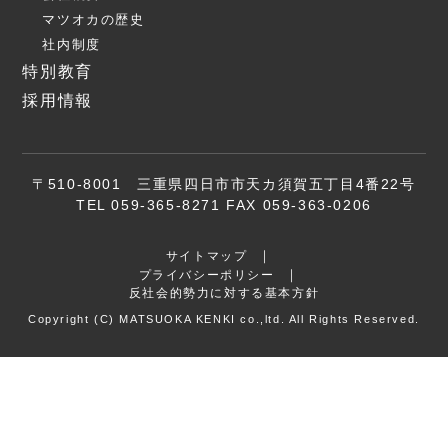
マツオカの歴史
社内制度
特別教育
採用情報
〒510-8001 三重県四日市市天カ須賀五丁目4番22号
TEL 059-365-8271 FAX 059-363-0206
サイトマップ
プライバシーポリシー
反社会的勢力に対する基本方針
Copyright (C) MATSUOKA KENKI co.,ltd. All Rights Reserved.