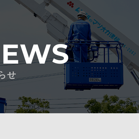
NEWS
らせ