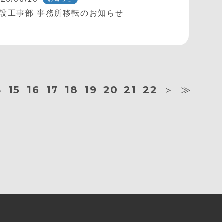
設工事部 事務所移転のお知らせ
4
15
16
17
18
19
20
21
22
＞
≫