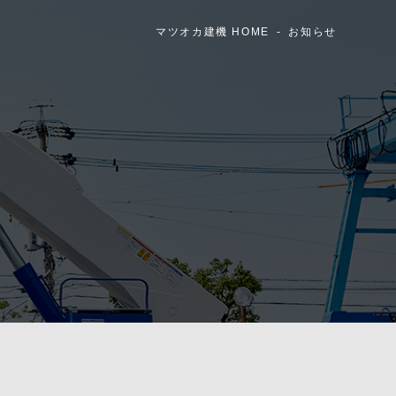
マツオカ建機 HOME
お知らせ