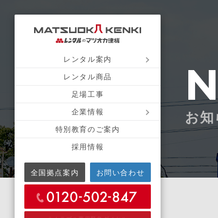
レンタル案内
レンタル商品
足場工事
企業情報
お知
特別教育のご案内
採用情報
全国拠点案内
お問い合わせ