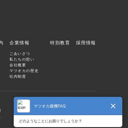
内
企業情報
特別教育
採用情報
ごあいさつ
私たちの想い
会社概要
マツオカの歴史
社内制度
針
.