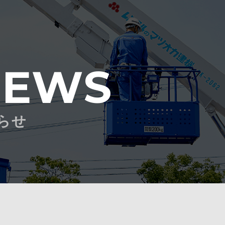
NEWS
らせ