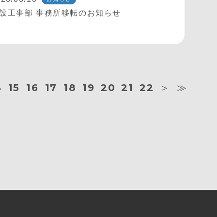
設工事部 事務所移転のお知らせ
4
15
16
17
18
19
20
21
22
＞
≫