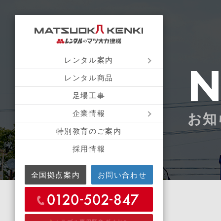
レンタル案内
レンタル商品
足場工事
企業情報
お知
特別教育のご案内
採用情報
全国拠点案内
お問い合わせ