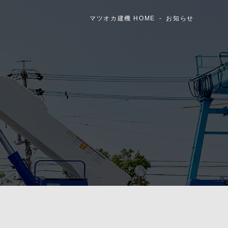
マツオカ建機 HOME
お知らせ