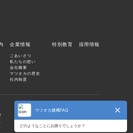
内
企業情報
特別教育
採用情報
ごあいさつ
私たちの想い
会社概要
マツオカの歴史
社内制度
針
.