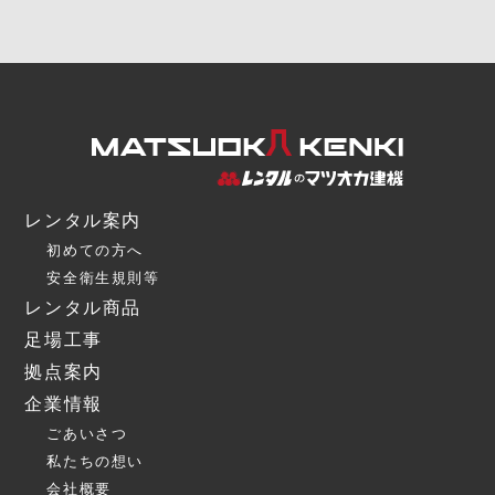
レンタル案内
初めての方へ
安全衛生規則等
レンタル商品
足場工事
拠点案内
企業情報
ごあいさつ
私たちの想い
会社概要