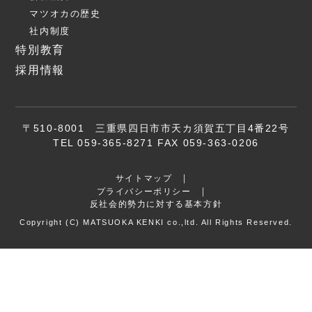
マツオカの歴史
社内制度
特別教育
採用情報
〒510-8001 三重県四日市市天カ須賀五丁目4番22号
TEL 059-365-8271 FAX 059-363-0206
サイトマップ
プライバシーポリシー
反社会的勢力に対する基本方針
Copyright (C) MATSUOKA KENKI co.,ltd. All Rights Reserved.