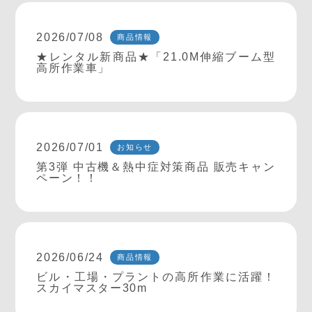
2026/07/08
商品情報
★レンタル新商品★「21.0M伸縮ブーム型
高所作業車」
2026/07/01
お知らせ
第3弾 中古機＆熱中症対策商品 販売キャン
ペーン！！
2026/06/24
商品情報
ビル・工場・プラントの高所作業に活躍！
スカイマスター30m