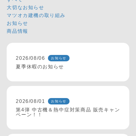
大切なお知らせ
マツオカ建機の取り組み
お知らせ
商品情報
2026/08/06
お知らせ
夏季休暇のお知らせ
2026/08/01
お知らせ
第4弾 中古機＆熱中症対策商品 販売キャン
ペーン！！