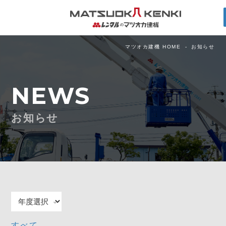
マツオカ建機 HOME
お知らせ
NEWS
お知らせ
すべて