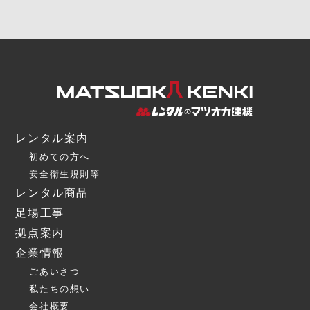
レンタル案内
初めての方へ
安全衛生規則等
レンタル商品
足場工事
拠点案内
企業情報
ごあいさつ
私たちの想い
会社概要