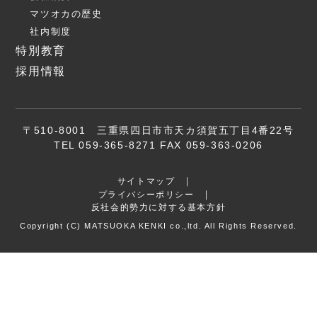
マツオカの歴史
社内制度
特別教育
採用情報
〒510-8001 三重県四日市市天カ須賀五丁目4番22号
TEL 059-365-8271 FAX 059-363-0206
サイトマップ
プライバシーポリシー
反社会的勢力に対する基本方針
Copyright (C) MATSUOKA KENKI co.,ltd. All Rights Reserved.