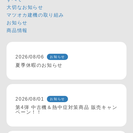
大切なお知らせ
マツオカ建機の取り組み
お知らせ
商品情報
2026/08/06
お知らせ
夏季休暇のお知らせ
2026/08/01
お知らせ
第4弾 中古機＆熱中症対策商品 販売キャン
ペーン！！