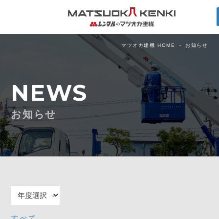
マツオカ建機 HOME
お知らせ
NEWS
お知らせ
すべて