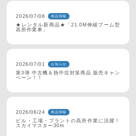
2026/07/08
商品情報
★レンタル新商品★「21.0M伸縮ブーム型
高所作業車」
2026/07/01
お知らせ
第3弾 中古機＆熱中症対策商品 販売キャン
ペーン！！
2026/06/24
商品情報
ビル・工場・プラントの高所作業に活躍！
スカイマスター30m