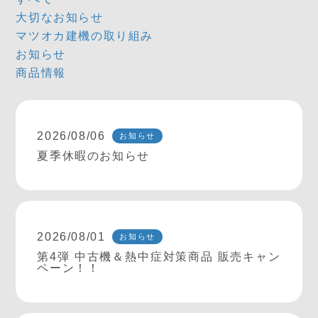
大切なお知らせ
マツオカ建機の取り組み
お知らせ
商品情報
2026/08/06
お知らせ
夏季休暇のお知らせ
2026/08/01
お知らせ
第4弾 中古機＆熱中症対策商品 販売キャン
ペーン！！