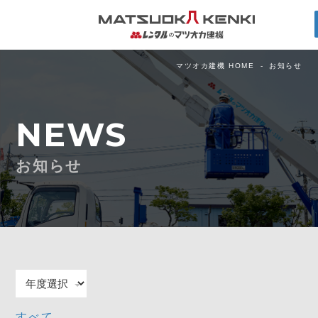
マツオカ建機 HOME
お知らせ
NEWS
お知らせ
すべて