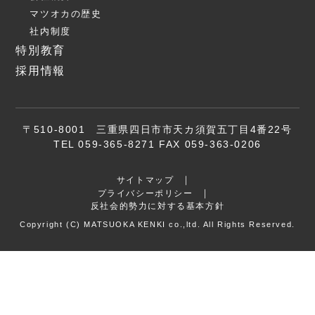
マツオカの歴史
社内制度
特別教育
採用情報
〒510-8001 三重県四日市市天カ須賀五丁目4番22号
TEL 059-365-8271 FAX 059-363-0206
サイトマップ
プライバシーポリシー
反社会的勢力に対する基本方針
Copyright (C) MATSUOKA KENKI co.,ltd. All Rights Reserved.