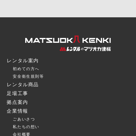
レンタル案内
初めての方へ
安全衛生規則等
レンタル商品
足場工事
拠点案内
企業情報
ごあいさつ
私たちの想い
会社概要