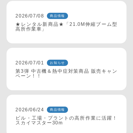
2026/07/08
商品情報
★レンタル新商品★「21.0M伸縮ブーム型
高所作業車」
2026/07/01
お知らせ
第3弾 中古機＆熱中症対策商品 販売キャン
ペーン！！
2026/06/24
商品情報
ビル・工場・プラントの高所作業に活躍！
スカイマスター30m