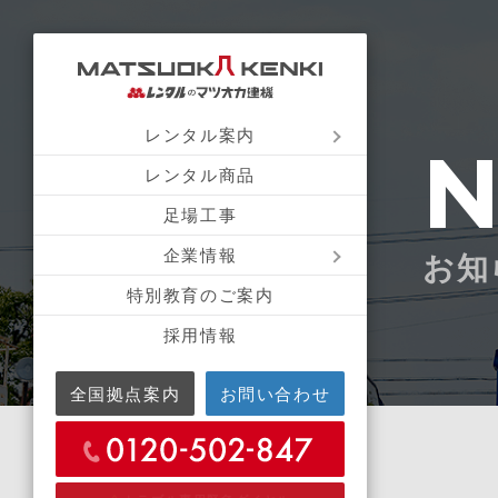
レンタル案内
レンタル商品
足場工事
企業情報
お知
特別教育のご案内
採用情報
全国拠点案内
お問い合わせ