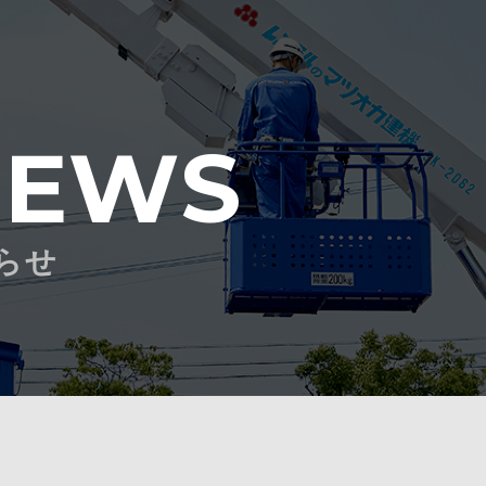
NEWS
らせ