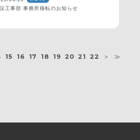
設工事部 事務所移転のお知らせ
4
15
16
17
18
19
20
21
22
＞
≫