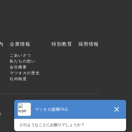
内
企業情報
特別教育
採用情報
ごあいさつ
私たちの想い
会社概要
マツオカの歴史
社内制度
針
.