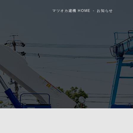
マツオカ建機 HOME
お知らせ