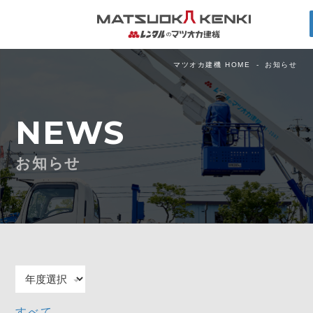
マツオカ建機 HOME
お知らせ
NEWS
お知らせ
すべて