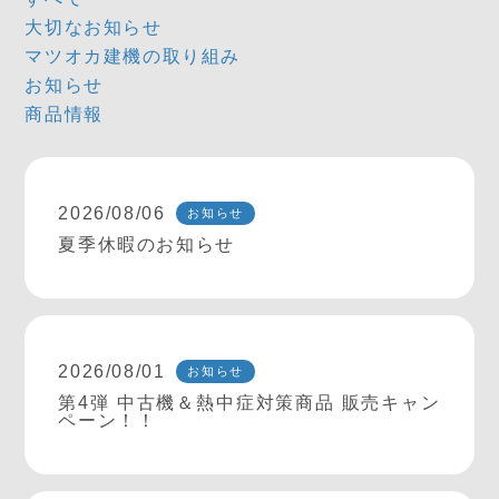
大切なお知らせ
マツオカ建機の取り組み
お知らせ
商品情報
2026/08/06
お知らせ
夏季休暇のお知らせ
2026/08/01
お知らせ
第4弾 中古機＆熱中症対策商品 販売キャン
ペーン！！