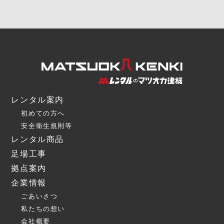
レンタル案内
初めての方へ
安全衛生規則等
レンタル商品
足場工事
拠点案内
企業情報
ごあいさつ
私たちの想い
会社概要