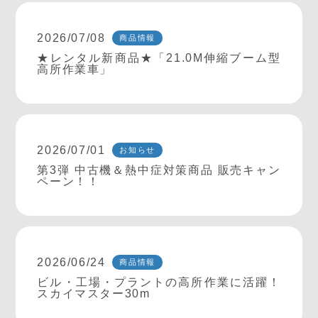
2026/07/08
商品情報
★レンタル新商品★「21.0M伸縮ブーム型
高所作業車」
2026/07/01
お知らせ
第3弾 中古機＆熱中症対策商品 販売キャン
ペーン！！
2026/06/24
商品情報
ビル・工場・プラントの高所作業に活躍！
スカイマスター30m