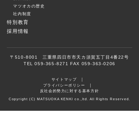
マツオカの歴史
社内制度
特別教育
採用情報
〒510-8001 三重県四日市市天カ須賀五丁目4番22号
TEL 059-365-8271 FAX 059-363-0206
サイトマップ
プライバシーポリシー
反社会的勢力に対する基本方針
Copyright (C) MATSUOKA KENKI co.,ltd. All Rights Reserved.