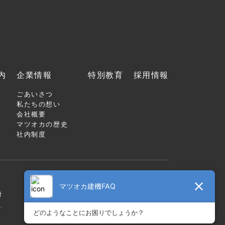
内
企業情報
特別教育
採用情報
ごあいさつ
私たちの想い
会社概要
マツオカの歴史
社内制度
針
.