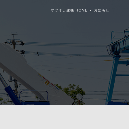
マツオカ建機 HOME
お知らせ