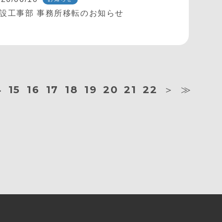
設工事部 事務所移転のお知らせ
4
15
16
17
18
19
20
21
22
＞
≫