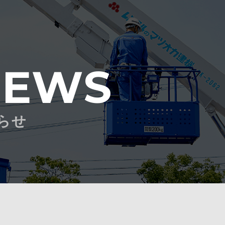
NEWS
らせ