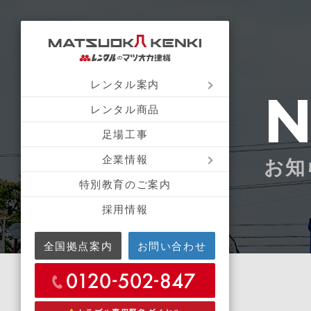
レンタル案内
レンタル商品
足場工事
企業情報
お知
特別教育のご案内
採用情報
全国拠点案内
お問い合わせ